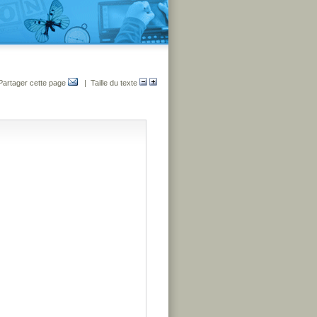
Partager cette page
| Taille du texte