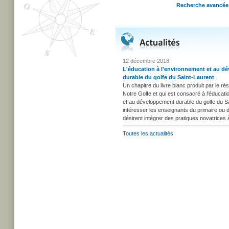
Recherche avancée
12 décembre 2018
L'éducation à l'environnement et au d
durable du golfe du Saint-Laurent
Un chapitre du livre blanc produit par le rés
Notre Golfe et qui est consacré à l'éducati
et au développement durable du golfe du Sa
intéresser les enseignants du primaire ou 
désirent intégrer des pratiques novatrices
Toutes les actualités