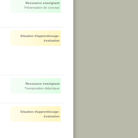
Ressource enseignant
Présentation de concept
Situation d'apprentissage-
évaluation
Ressource enseignant
Transposition didactique
Situation d'apprentissage-
évaluation