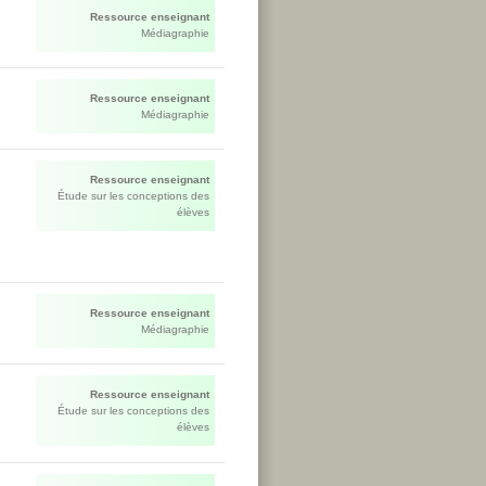
Ressource enseignant
Médiagraphie
Ressource enseignant
Médiagraphie
Ressource enseignant
Étude sur les conceptions des
élèves
Ressource enseignant
Médiagraphie
Ressource enseignant
Étude sur les conceptions des
élèves