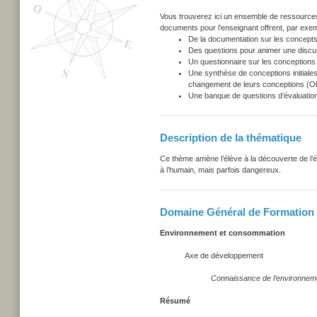
Vous trouverez ici un ensemble de ressources u
documents pour l’enseignant offrent, par exem
De la documentation sur les concepts
Des questions pour animer une discu
Un questionnaire sur les conceptions i
Une synthèse de conceptions initiales
changement de leurs conceptions (Obs
Une banque de questions d’évaluation
Description de la thématique
Ce thème amène l’élève à la découverte de l
à l’humain, mais parfois dangereux.
Domaine Général de Formation
Environnement et consommation
Axe de développement
Connaissance de l’environneme
Résumé