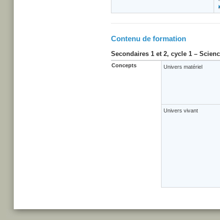
Contenu de formation
Secondaires 1 et 2, cycle 1 – Scien
Concepts
Univers matériel
Univers vivant