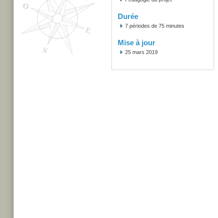
Durée
7 périodes de 75 minutes
Mise à jour
25 mars 2019