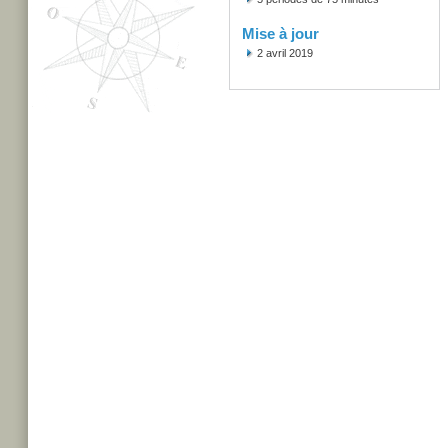
Mise à jour
2 avril 2019