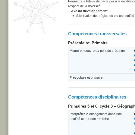
Permettre à l'élève de participer à la vie dém
respect de la diversité.
Axe de développement
Valorisation des règles de vie en société
Compétences transversales
Préscolaire; Primaire
Mettre en oeuvre sa pensée créatrice
Préscolaire et primaire
Compétences disciplinaires
Primaires 5 et 6, cycle 3 – Géograph
Interpréter le changement dans une
société et sur son territoire