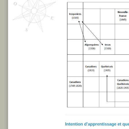
Intention d'apprentissage et qu