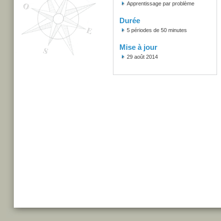
Apprentissage par problème
Durée
5 périodes de 50 minutes
Mise à jour
29 août 2014