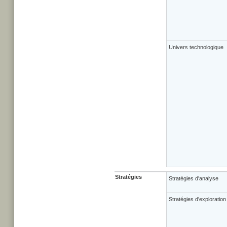
Univers technologique
Stratégies
Stratégies d'analyse
Stratégies d'exploration