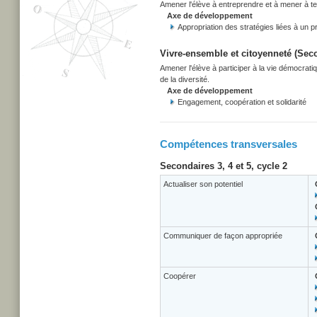
Amener l'élève à entreprendre et à mener à term
Axe de développement
Appropriation des stratégies liées à un pr
Vivre-ensemble et citoyenneté (Secon
Amener l'élève à participer à la vie démocrati
de la diversité.
Axe de développement
Engagement, coopération et solidarité
Compétences transversales
Secondaires 3, 4 et 5, cycle 2
Actualiser son potentiel
Communiquer de façon appropriée
Coopérer