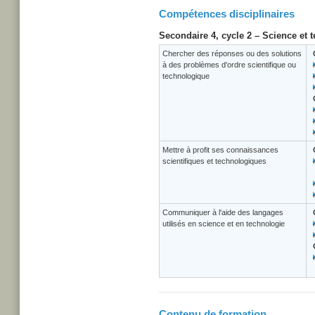
Compétences disciplinaires
Secondaire 4, cycle 2 – Science et 
Chercher des réponses ou des solutions
à des problèmes d'ordre scientifique ou
technologique
Mettre à profit ses connaissances
scientifiques et technologiques
Communiquer à l'aide des langages
utilisés en science et en technologie
Contenu de formation