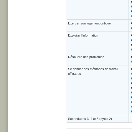
Exercer son jugement critique
Exploiter l'information
Résoudre des problèmes
Se donner des méthodes de travail
efficaces
Secondaires 3, 4 et 5 (cycle 2)