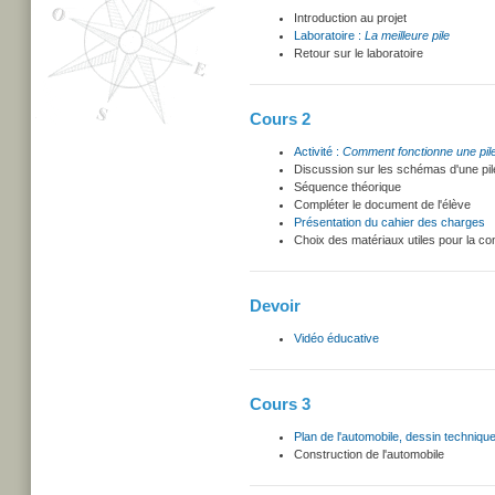
Introduction au projet
Laboratoire :
La meilleure pile
Retour sur le laboratoire
Cours 2
Activité :
Comment fonctionne une pil
Discussion sur les schémas d'une pile 
Séquence théorique
Compléter le document de l'élève
Présentation du cahier des charges
Choix des matériaux utiles pour la cons
Devoir
Vidéo éducative
Cours 3
Plan de l'automobile, dessin techniqu
Construction de l'automobile