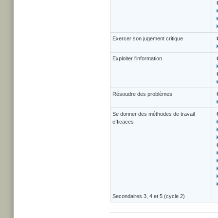
Exercer son jugement critique
Exploiter l'information
Résoudre des problèmes
Se donner des méthodes de travail
efficaces
Secondaires 3, 4 et 5 (cycle 2)