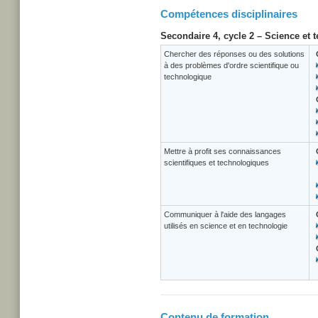
Compétences disciplinaires
Secondaire 4, cycle 2 – Science et 
Chercher des réponses ou des solutions
à des problèmes d'ordre scientifique ou
technologique
Mettre à profit ses connaissances
scientifiques et technologiques
Communiquer à l'aide des langages
utilisés en science et en technologie
Contenu de formation