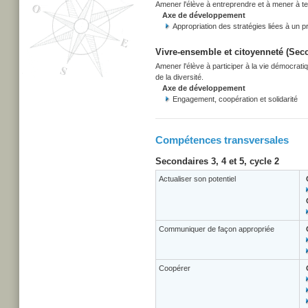
Amener l'élève à entreprendre et à mener à term
Axe de développement
Appropriation des stratégies liées à un pr
Vivre-ensemble et citoyenneté (Secon
Amener l'élève à participer à la vie démocrati
de la diversité.
Axe de développement
Engagement, coopération et solidarité
Compétences transversales
Secondaires 3, 4 et 5, cycle 2
Actualiser son potentiel
Communiquer de façon appropriée
Coopérer