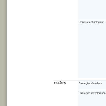
Univers technologique
Stratégies
Stratégies d'analyse
Stratégies d'exploration