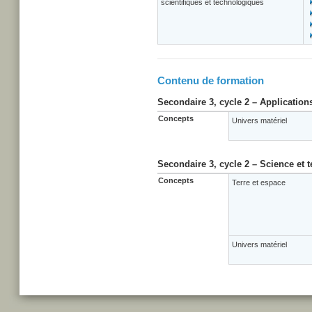
scientifiques et technologiques
Contenu de formation
Secondaire 3, cycle 2 – Application
Concepts
Univers matériel
Secondaire 3, cycle 2 – Science et 
Concepts
Terre et espace
Univers matériel