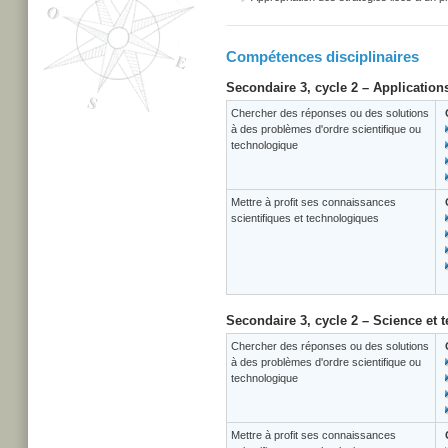
Compétences disciplinaires
Secondaire 3, cycle 2 – Application
Chercher des réponses ou des solutions
à des problèmes d'ordre scientifique ou
technologique
Mettre à profit ses connaissances
scientifiques et technologiques
Secondaire 3, cycle 2 – Science et 
Chercher des réponses ou des solutions
à des problèmes d'ordre scientifique ou
technologique
Mettre à profit ses connaissances