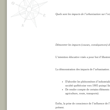
Quels sont les impacts de l’urbanisation sur l’or
Démontrer les impacts (causes, conséquences) de 
L’intention éducative visée a pour but d’illustre
La démonstration des impacts de l’urbanisation
D'aborder les phénomènes d’industrialisa
société québécoise vers 1905 puisqu’il
De rendre compte de certains éléments d
agriculture, route, transports).
Enfin, la prise de conscience de l’influence de l’
présent.