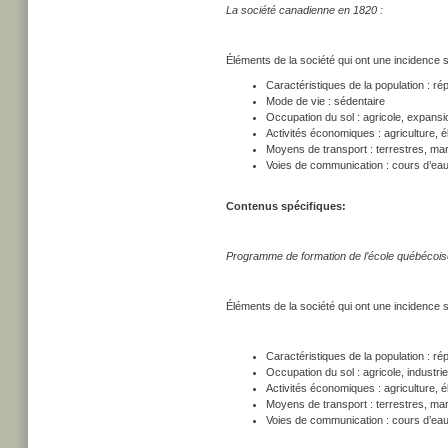
La société canadienne en 1820 :
Éléments de la société qui ont une incidence s
Caractéristiques de la population : ré
Mode de vie : sédentaire
Occupation du sol : agricole, expansion 
Activités économiques : agriculture,
Moyens de transport : terrestres, mar
Voies de communication : cours d’eau
Contenus spécifiques:
Programme de formation de l’école québécois
Éléments de la société qui ont une incidence s
Caractéristiques de la population : ré
Occupation du sol : agricole, industrie
Activités économiques : agriculture, 
Moyens de transport : terrestres, mar
Voies de communication : cours d’eau