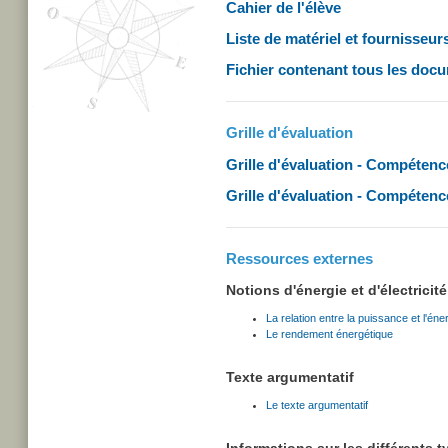
Cahier de l'élève
Liste de matériel et fournisseur
Fichier contenant tous les doc
Grille d'évaluation
Grille d'évaluation - Compétenc
Grille d'évaluation - Compétenc
Ressources externes
Notions d'énergie et d'électricité
La relation entre la puissance et l'éne
Le rendement énergétique
Texte argumentatif
Le texte argumentatif