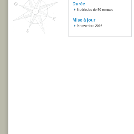
Durée
6 périodes de 50 minutes
Mise à jour
9 novembre 2016