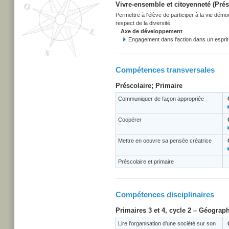
Vivre-ensemble et citoyenneté (Prés
Permettre à l'élève de participer à la vie dém
respect de la diversité.
Axe de développement
Engagement dans l'action dans un esprit 
Compétences transversales
Préscolaire; Primaire
Communiquer de façon appropriée
Coopérer
Mettre en oeuvre sa pensée créatrice
Préscolaire et primaire
Compétences disciplinaires
Primaires 3 et 4, cycle 2 – Géograph
Lire l'organisation d'une société sur son