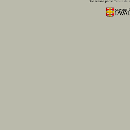
Site réalisé par le
Centre de 