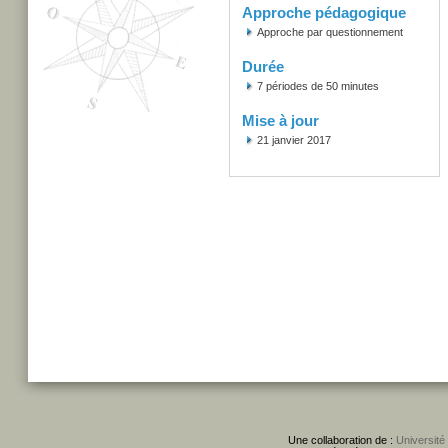
Approche pédagogique
Approche par questionnement
Durée
7 périodes de 50 minutes
Mise à jour
21 janvier 2017
Une collaboration de :
Université