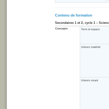
Contenu de formation
Secondaires 1 et 2, cycle 1 – Scien
Concepts
Terre et espace
Univers matériel
Univers vivant