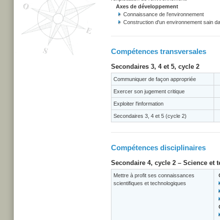
Axes de développement
Connaissance de l'environnement
Construction d'un environnement sain d
Compétences transversales
Secondaires 3, 4 et 5, cycle 2
Communiquer de façon appropriée
Exercer son jugement critique
Exploiter l'information
Secondaires 3, 4 et 5 (cycle 2)
Compétences disciplinaires
Secondaire 4, cycle 2 – Science et 
Mettre à profit ses connaissances
scientifiques et technologiques