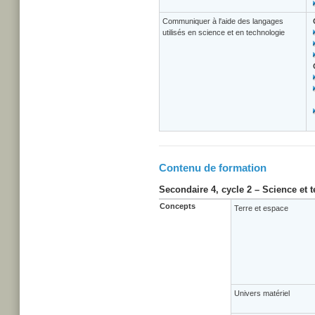
Communiquer à l'aide des langages
utilisés en science et en technologie
Contenu de formation
Secondaire 4, cycle 2 – Science et 
Concepts
Terre et espace
Univers matériel