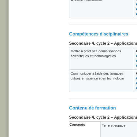
Compétences disciplinaires
Secondaire 4, cycle 2 – Application
Mettre à profit ses connaissances
scientifiques et technologiques
Communiquer à l'aide des langages
utilisés en science et en technologie
Contenu de formation
Secondaire 4, cycle 2 – Application
Concepts
Terre et espace