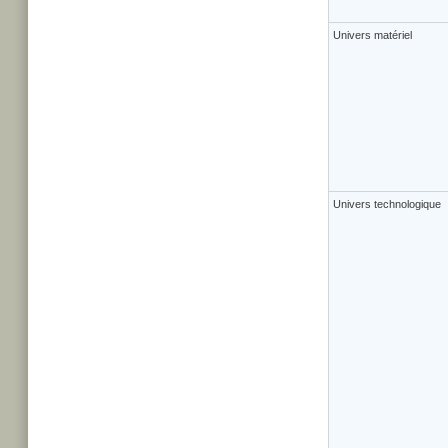
Univers matériel
Univers technologique