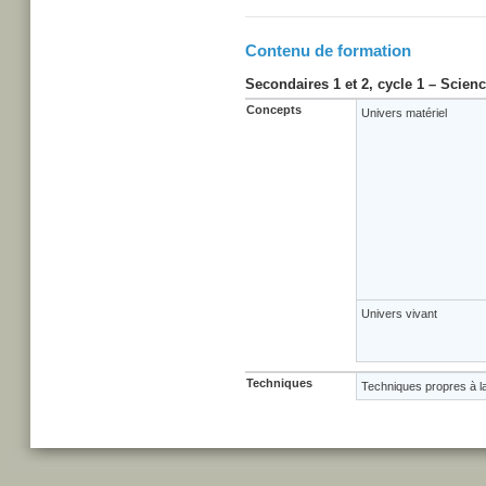
Contenu de formation
Secondaires 1 et 2, cycle 1 – Scien
Concepts
Univers matériel
Univers vivant
Techniques
Techniques propres à l