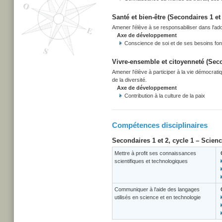
Santé et bien-être (Secondaires 1 et 
Amener l'élève à se responsabiliser dans l'adop
Axe de développement
Conscience de soi et de ses besoins f
Vivre-ensemble et citoyenneté (Secon
Amener l'élève à participer à la vie démocrati
de la diversité.
Axe de développement
Contribution à la culture de la paix
Compétences disciplinaires
Secondaires 1 et 2, cycle 1 – Scien
Mettre à profit ses connaissances
scientifiques et technologiques
Communiquer à l'aide des langages
utilisés en science et en technologie