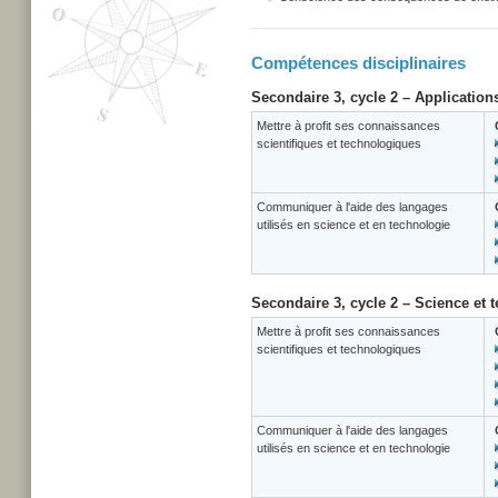
Compétences disciplinaires
Secondaire 3, cycle 2 – Application
Mettre à profit ses connaissances
scientifiques et technologiques
Communiquer à l'aide des langages
utilisés en science et en technologie
Secondaire 3, cycle 2 – Science et 
Mettre à profit ses connaissances
scientifiques et technologiques
Communiquer à l'aide des langages
utilisés en science et en technologie