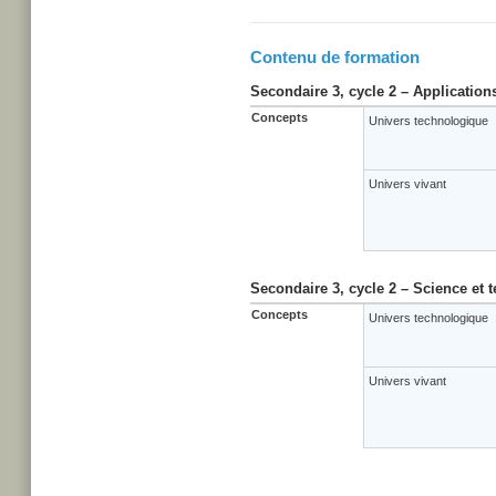
Contenu de formation
Secondaire 3, cycle 2 – Application
Concepts
Univers technologique
Univers vivant
Secondaire 3, cycle 2 – Science et 
Concepts
Univers technologique
Univers vivant