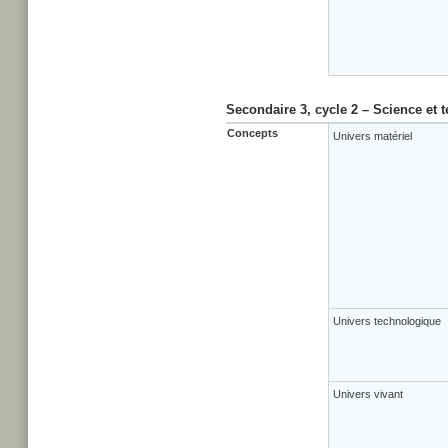
Secondaire 3, cycle 2 – Science et 
Concepts
Univers matériel
Univers technologique
Univers vivant