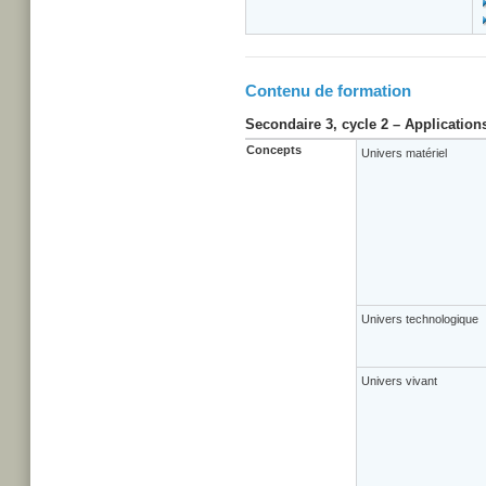
Contenu de formation
Secondaire 3, cycle 2 – Application
Concepts
Univers matériel
Univers technologique
Univers vivant