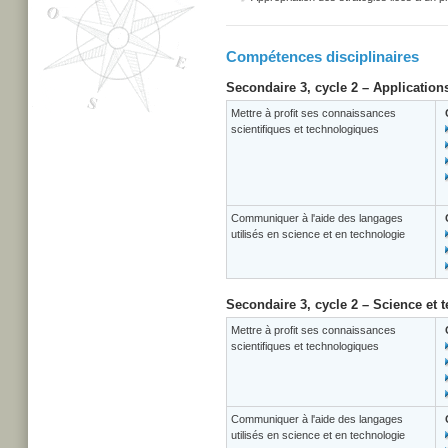
Compétences disciplinaires
Secondaire 3, cycle 2 – Application
Mettre à profit ses connaissances
scientifiques et technologiques
Communiquer à l'aide des langages
utilisés en science et en technologie
Secondaire 3, cycle 2 – Science et 
Mettre à profit ses connaissances
scientifiques et technologiques
Communiquer à l'aide des langages
utilisés en science et en technologie