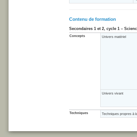
Contenu de formation
Secondaires 1 et 2, cycle 1 – Scien
Concepts
Univers matériel
Univers vivant
Techniques
Techniques propres à l