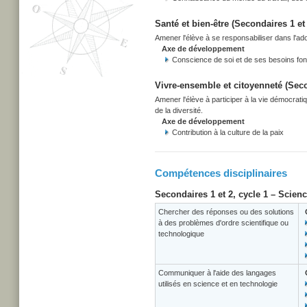
Santé et bien-être (Secondaires 1 et 
Amener l'élève à se responsabiliser dans l'adop
Axe de développement
Conscience de soi et de ses besoins f
Vivre-ensemble et citoyenneté (Secon
Amener l'élève à participer à la vie démocrati
de la diversité.
Axe de développement
Contribution à la culture de la paix
Compétences disciplinaires
Secondaires 1 et 2, cycle 1 – Scien
Chercher des réponses ou des solutions
à des problèmes d'ordre scientifique ou
technologique
Communiquer à l'aide des langages
utilisés en science et en technologie