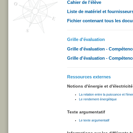
Cahier de l'élève
Liste de matériel et fournisseur
Fichier contenant tous les doc
Grille d'évaluation
Grille d'évaluation - Compétenc
Grille d'évaluation - Compétenc
Ressources externes
Notions d'énergie et d'électricité
La relation entre la puissance et l'éne
Le rendement énergétique
Texte argumentatif
Le texte argumentatif