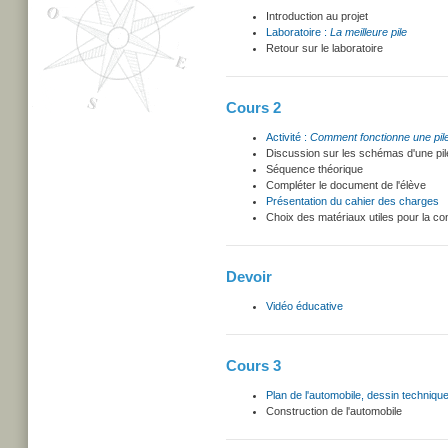
Introduction au projet
Laboratoire :
La meilleure pile
Retour sur le laboratoire
Cours 2
Activité :
Comment fonctionne une pil
Discussion sur les schémas d'une pile 
Séquence théorique
Compléter le document de l'élève
Présentation du cahier des charges
Choix des matériaux utiles pour la cons
Devoir
Vidéo éducative
Cours 3
Plan de l'automobile, dessin techniqu
Construction de l'automobile