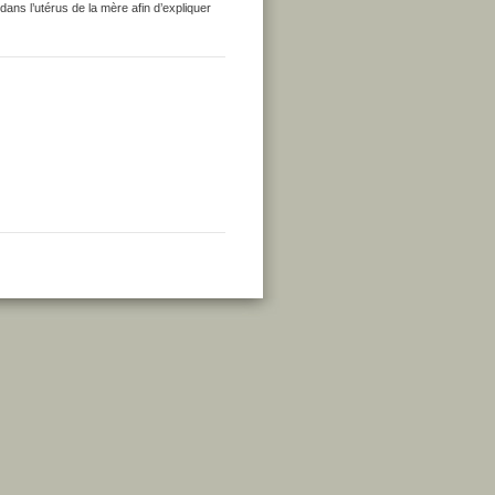
ans l’utérus de la mère afin d’expliquer