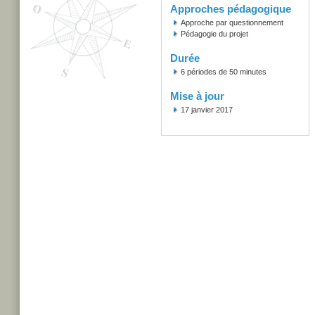
Approches pédagogique
Approche par questionnement
Pédagogie du projet
Durée
6 périodes de 50 minutes
Mise à jour
17 janvier 2017