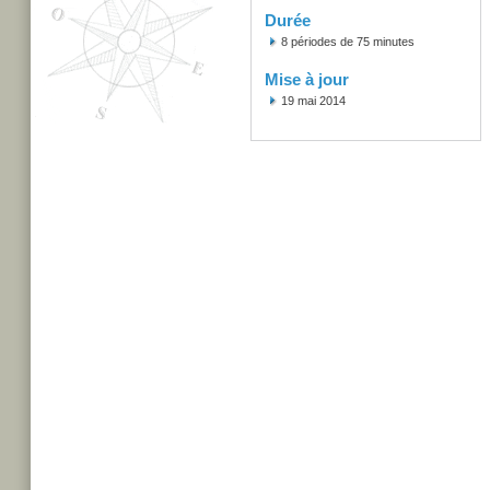
Durée
8 périodes de 75 minutes
Mise à jour
19 mai 2014