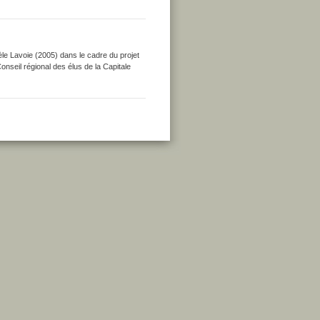
le Lavoie (2005) dans le cadre du projet
onseil régional des élus de la Capitale