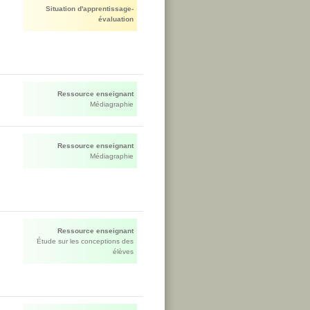
Situation d'apprentissage-
évaluation
Ressource enseignant
Médiagraphie
Ressource enseignant
Médiagraphie
Ressource enseignant
Étude sur les conceptions des
élèves