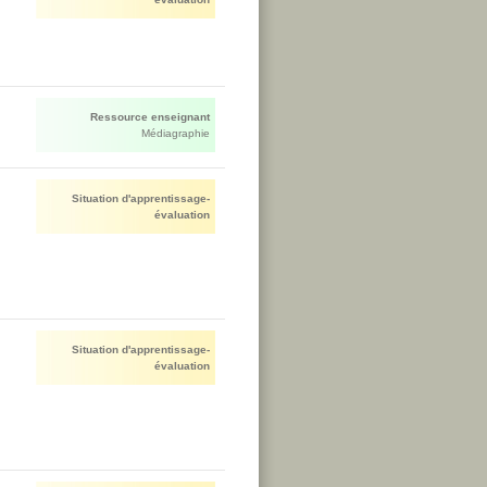
Ressource enseignant
Médiagraphie
Situation d'apprentissage-
évaluation
Situation d'apprentissage-
évaluation