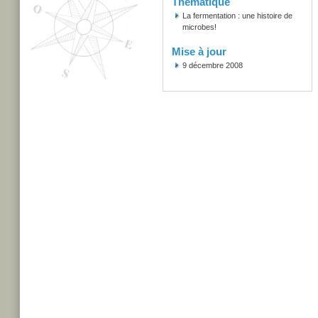
Thématique
La fermentation : une histoire de
microbes!
Mise à jour
9 décembre 2008