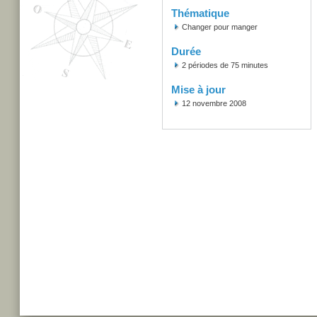
Thématique
Changer pour manger
Durée
2 périodes de 75 minutes
Mise à jour
12 novembre 2008