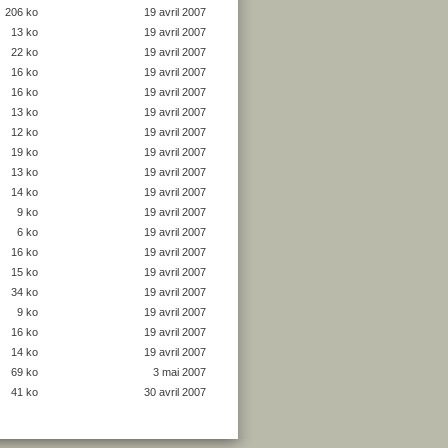
206 ko
19 avril 2007
13 ko
19 avril 2007
22 ko
19 avril 2007
16 ko
19 avril 2007
16 ko
19 avril 2007
13 ko
19 avril 2007
12 ko
19 avril 2007
19 ko
19 avril 2007
13 ko
19 avril 2007
14 ko
19 avril 2007
9 ko
19 avril 2007
6 ko
19 avril 2007
16 ko
19 avril 2007
15 ko
19 avril 2007
34 ko
19 avril 2007
9 ko
19 avril 2007
16 ko
19 avril 2007
14 ko
19 avril 2007
69 ko
3 mai 2007
41 ko
30 avril 2007