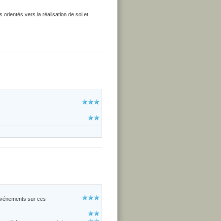
 orientés vers la réalisation de soi et
'événements sur ces