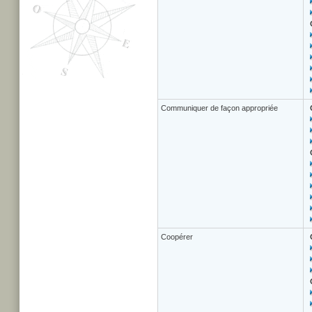
Communiquer de façon appropriée
Coopérer