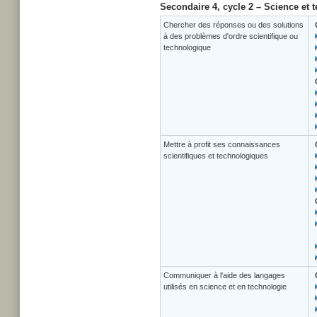
Secondaire 4, cycle 2 – Science et 
Chercher des réponses ou des solutions
à des problèmes d'ordre scientifique ou
technologique
Mettre à profit ses connaissances
scientifiques et technologiques
Communiquer à l'aide des langages
utilisés en science et en technologie