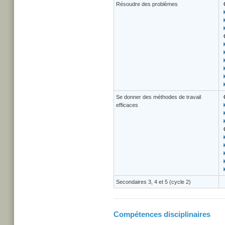
Résoudre des problèmes
Se donner des méthodes de travail
efficaces
Secondaires 3, 4 et 5 (cycle 2)
Compétences disciplinaires