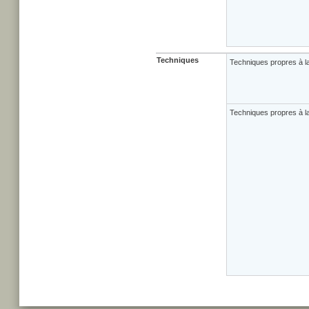
Techniques
Techniques propres à l
Techniques propres à la