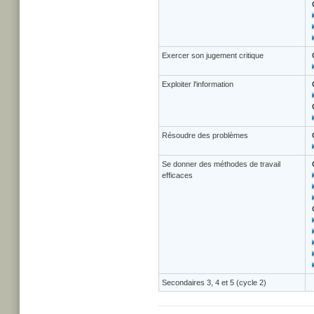
Exercer son jugement critique
Exploiter l'information
Résoudre des problèmes
Se donner des méthodes de travail
efficaces
Secondaires 3, 4 et 5 (cycle 2)