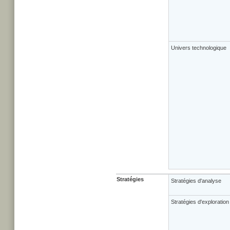
Univers technologique
Stratégies
Stratégies d'analyse
Stratégies d'exploration