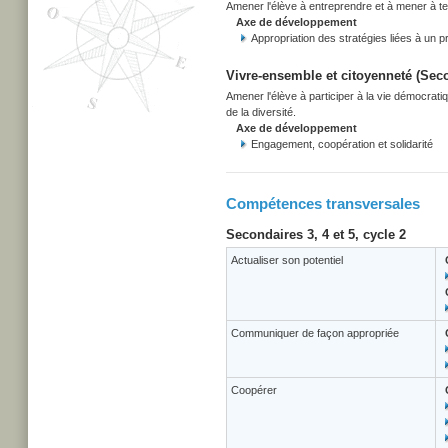
Amener l'élève à entreprendre et à mener à term
Axe de développement
Appropriation des stratégies liées à un pr
Vivre-ensemble et citoyenneté (Secon
Amener l'élève à participer à la vie démocrati
de la diversité.
Axe de développement
Engagement, coopération et solidarité
Compétences transversales
Secondaires 3, 4 et 5, cycle 2
Actualiser son potentiel
Communiquer de façon appropriée
Coopérer