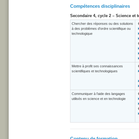
Compétences disciplinaires
Secondaire 4, cycle 2 – Science et 
Chercher des réponses ou des solutions
à des problèmes d'ordre scientifique ou
technologique
Mettre à profit ses connaissances
scientifiques et technologiques
Communiquer à l'aide des langages
utilisés en science et en technologie
Contenu de formation