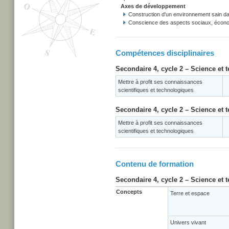
Axes de développement
Construction d'un environnement sain d
Conscience des aspects sociaux, écono
Compétences disciplinaires
Secondaire 4, cycle 2 – Science et 
Mettre à profit ses connaissances
scientifiques et technologiques
Secondaire 4, cycle 2 – Science et 
Mettre à profit ses connaissances
scientifiques et technologiques
Contenu de formation
Secondaire 4, cycle 2 – Science et 
Concepts
Terre et espace
Univers vivant