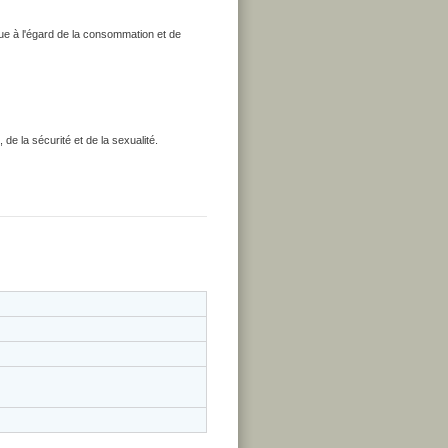
que à l'égard de la consommation et de
de la sécurité et de la sexualité.