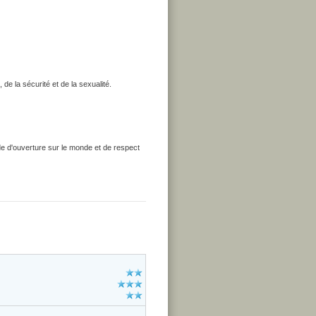
de la sécurité et de la sexualité.
ude d'ouverture sur le monde et de respect