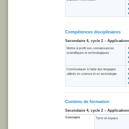
Compétences disciplinaires
Secondaire 4, cycle 2 – Application
Mettre à profit ses connaissances
scientifiques et technologiques
Communiquer à l'aide des langages
utilisés en science et en technologie
Contenu de formation
Secondaire 4, cycle 2 – Application
Concepts
Terre et espace