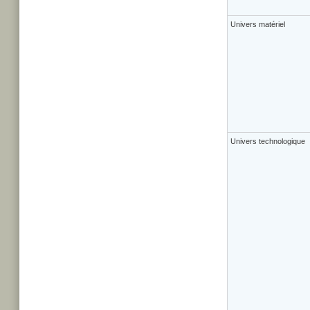
Univers matériel
Univers technologique