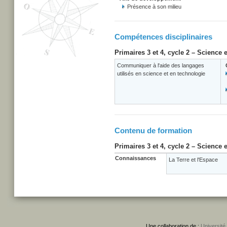
Présence à son milieu
Compétences disciplinaires
Primaires 3 et 4, cycle 2 – Science 
Communiquer à l'aide des langages
utilisés en science et en technologie
Contenu de formation
Primaires 3 et 4, cycle 2 – Science 
Connaissances
La Terre et l'Espace
Une collaboration de :
Université