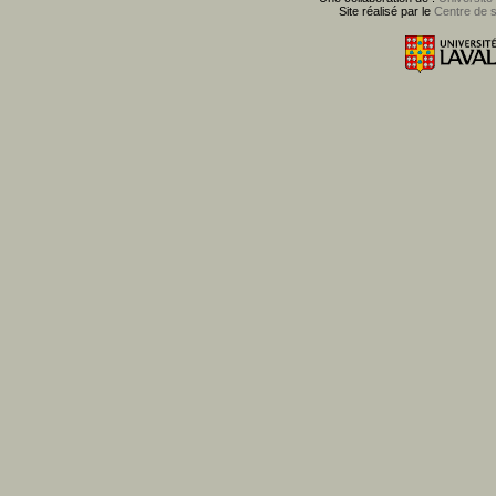
Site réalisé par le
Centre de 