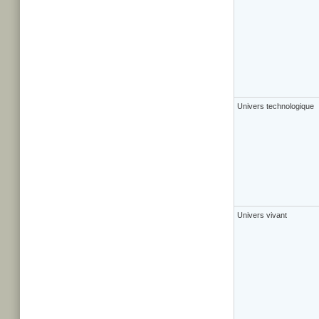
Univers technologique
Univers vivant