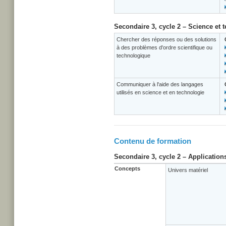
Secondaire 3, cycle 2 – Science et 
Chercher des réponses ou des solutions
à des problèmes d'ordre scientifique ou
technologique
Communiquer à l'aide des langages
utilisés en science et en technologie
Contenu de formation
Secondaire 3, cycle 2 – Application
Concepts
Univers matériel