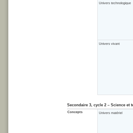
Univers technologique
Univers vivant
Secondaire 3, cycle 2 – Science et 
Concepts
Univers matériel