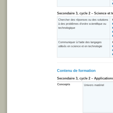
Secondaire 3, cycle 2 – Science et 
Chercher des réponses ou des solutions
à des problèmes d'ordre scientifique ou
technologique
Communiquer à l'aide des langages
utilisés en science et en technologie
Contenu de formation
Secondaire 3, cycle 2 – Application
Concepts
Univers matériel