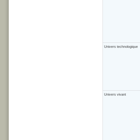
Univers technologique
Univers vivant