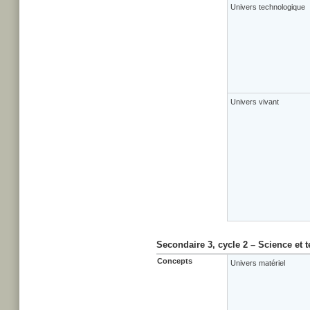
Univers technologique
Univers vivant
Secondaire 3, cycle 2 – Science et 
Concepts
Univers matériel