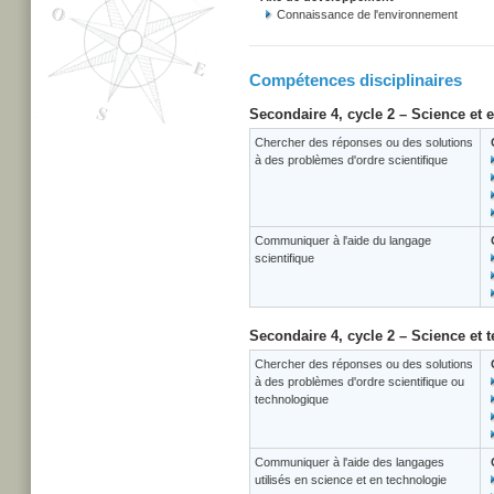
Connaissance de l'environnement
Compétences disciplinaires
Secondaire 4, cycle 2 – Science et
Chercher des réponses ou des solutions
à des problèmes d'ordre scientifique
Communiquer à l'aide du langage
scientifique
Secondaire 4, cycle 2 – Science et 
Chercher des réponses ou des solutions
à des problèmes d'ordre scientifique ou
technologique
Communiquer à l'aide des langages
utilisés en science et en technologie