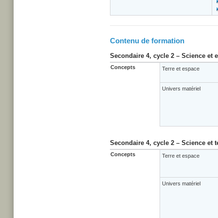
Contenu de formation
Secondaire 4, cycle 2 – Science et
Concepts
Terre et espace
Univers matériel
Secondaire 4, cycle 2 – Science et 
Concepts
Terre et espace
Univers matériel