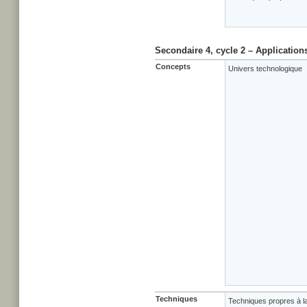
Secondaire 4, cycle 2 – Application
Concepts
Univers technologique
Techniques
Techniques propres à la