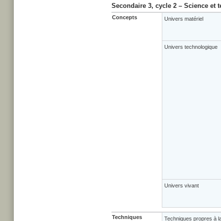
Secondaire 3, cycle 2 – Science et 
Concepts
Univers matériel
Univers technologique
Univers vivant
Techniques
Techniques propres à la