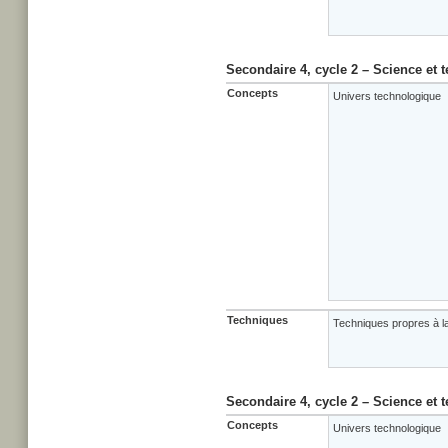
Secondaire 4, cycle 2 – Science et 
Concepts
Univers technologique
Techniques
Techniques propres à la
Secondaire 4, cycle 2 – Science et 
Concepts
Univers technologique