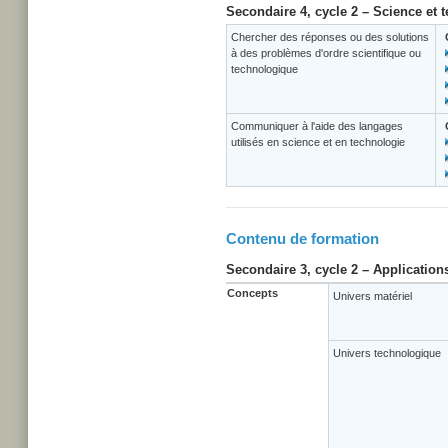
Secondaire 4, cycle 2 – Science et 
Chercher des réponses ou des solutions
à des problèmes d'ordre scientifique ou
technologique
Communiquer à l'aide des langages
utilisés en science et en technologie
Contenu de formation
Secondaire 3, cycle 2 – Application
Concepts
Univers matériel
Univers technologique