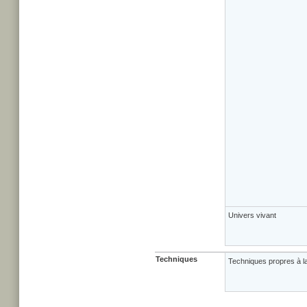
Univers vivant
Techniques
Techniques propres à la