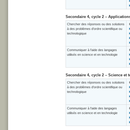
Secondaire 4, cycle 2 – Application
Chercher des réponses ou des solutions
à des problèmes d'ordre scientifique ou
technologique
Communiquer à l'aide des langages
utilisés en science et en technologie
Secondaire 4, cycle 2 – Science et 
Chercher des réponses ou des solutions
à des problèmes d'ordre scientifique ou
technologique
Communiquer à l'aide des langages
utilisés en science et en technologie