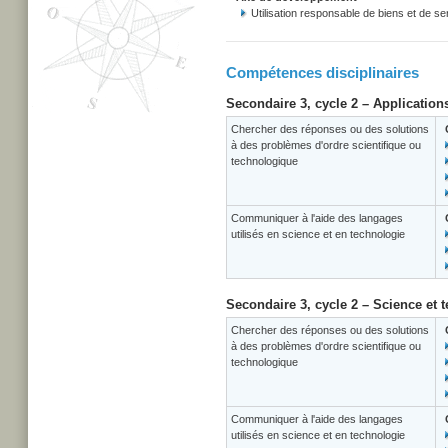
Utilisation responsable de biens et de se
Compétences disciplinaires
Secondaire 3, cycle 2 – Application
Chercher des réponses ou des solutions
à des problèmes d'ordre scientifique ou
technologique
Communiquer à l'aide des langages
utilisés en science et en technologie
Secondaire 3, cycle 2 – Science et 
Chercher des réponses ou des solutions
à des problèmes d'ordre scientifique ou
technologique
Communiquer à l'aide des langages
utilisés en science et en technologie