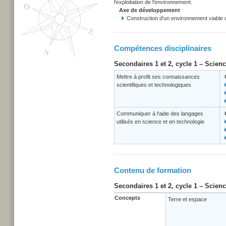
l'exploitation de l'environnement.
Axe de développement
Construction d'un environnement viable
Compétences disciplinaires
Secondaires 1 et 2, cycle 1 – Scien
Mettre à profit ses connaissances
scientifiques et technologiques
Communiquer à l'aide des langages
utilisés en science et en technologie
Contenu de formation
Secondaires 1 et 2, cycle 1 – Scien
Concepts
Terre et espace